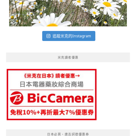
追蹤米克的Instagram
米克讀者優惠
日本必買、唐吉訶德優惠券