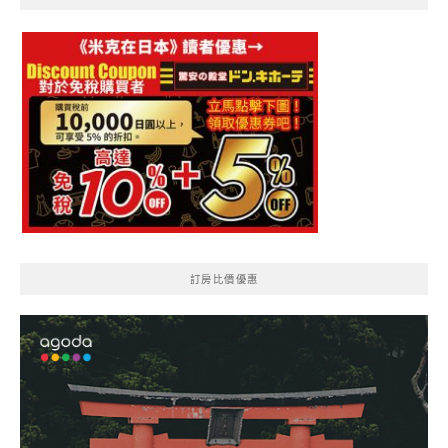
訂房比價優惠