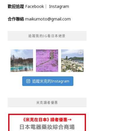
歡迎追蹤
Facebook
｜
Instagram
合作聯絡
maikumoto@gmail.com
追蹤我的IG看日本絕景
追蹤米克的Instagram
米克讀者優惠