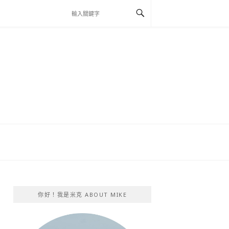
你好！我是米克 ABOUT MIKE