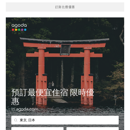
訂房比價優惠