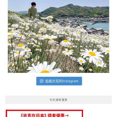
追蹤米克的Instagram
米克讀者優惠