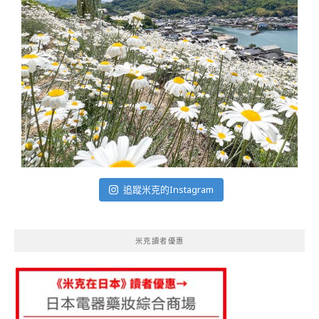
追蹤米克的Instagram
米克讀者優惠