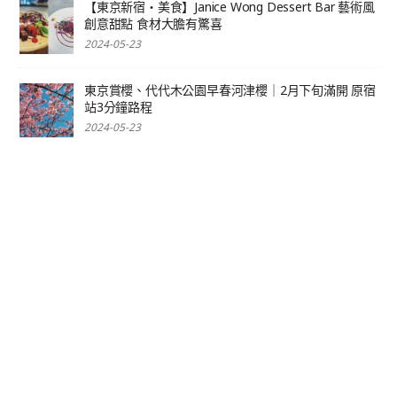
【東京新宿‧美食】Janice Wong Dessert Bar 藝術風
創意甜點 食材大膽有驚喜
2024-05-23
東京賞櫻、代代木公園早春河津櫻｜2月下旬滿開 原宿
站3分鐘路程
2024-05-23