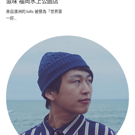
滋味 福岡水上公園店
來自澳洲的 bills 被譽為「世界第
一好...