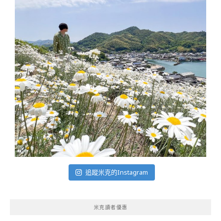
追蹤米克的Instagram
米克讀者優惠