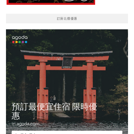
訂房比價優惠