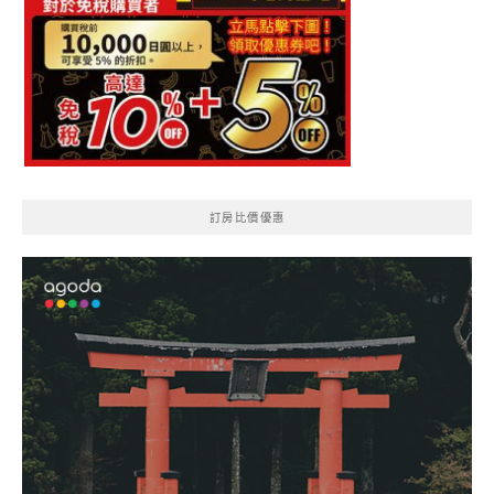
訂房比價優惠