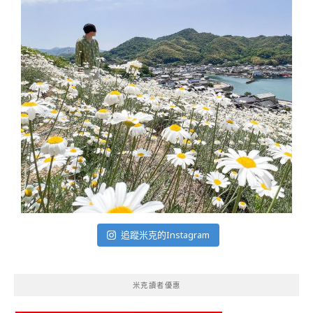
追蹤米克的Instagram
米克讀者優惠