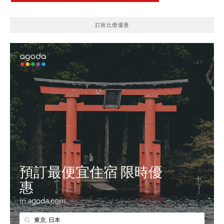
訂房比價優惠