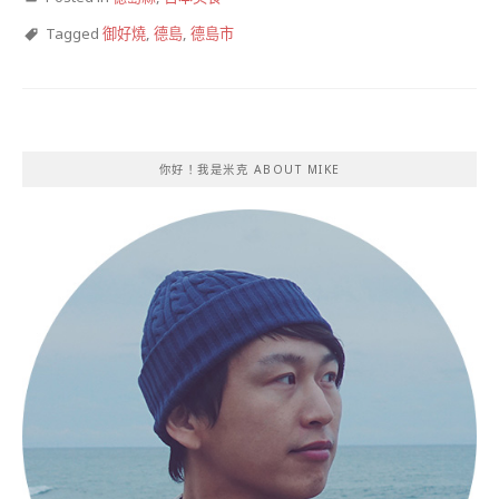
Tagged
御好燒
,
德島
,
德島市
你好！我是米克 ABOUT MIKE