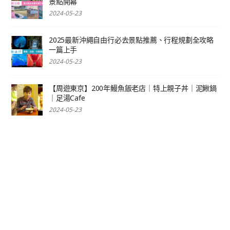
景點開幕
2024-05-23
2025最新沖繩自由行必去景點推薦、行程規劃全攻略
一篇上手
2024-05-23
【周遊東京】200年鰻魚飯老店｜特上親子丼｜泥鰍鍋
｜足湯Cafe
2024-05-23