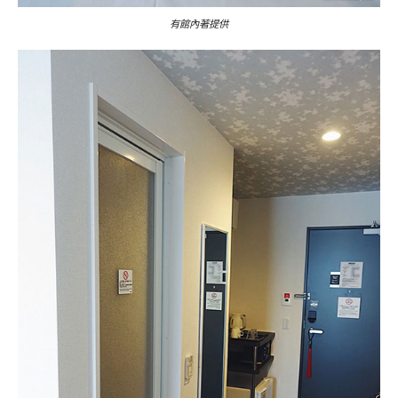
有館內著提供