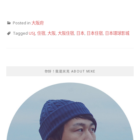
Posted in
大阪府
Tagged
USJ
,
住宿
,
大阪
,
大阪住宿
,
日本
,
日本住宿
,
日本環球影城
你好！我是米克 ABOUT MIKE