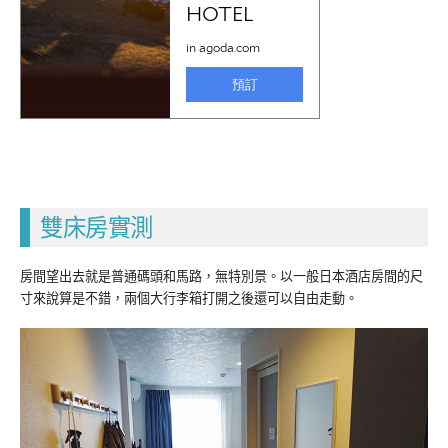
雙床房實測
房間望出去就是普通碼頭和馬路，無特別景。以一般日本酒店房間的尺
寸來說算是不錯，兩個大行李箱打開之後還可以自由走動。