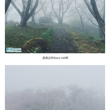
是真正的Slient Hill啊