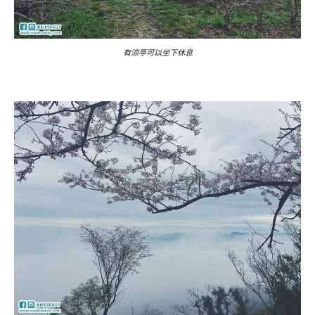
有涼亭可以坐下休息