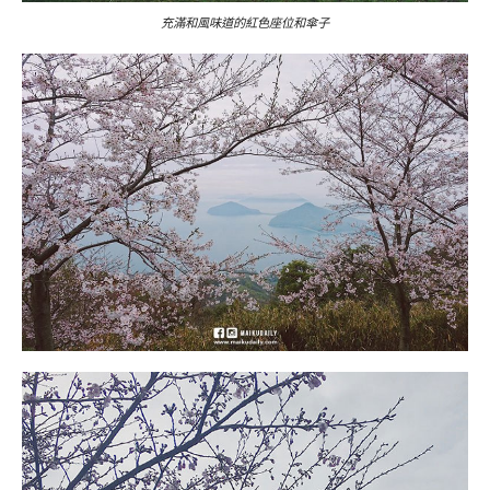
充滿和風味道的紅色座位和傘子