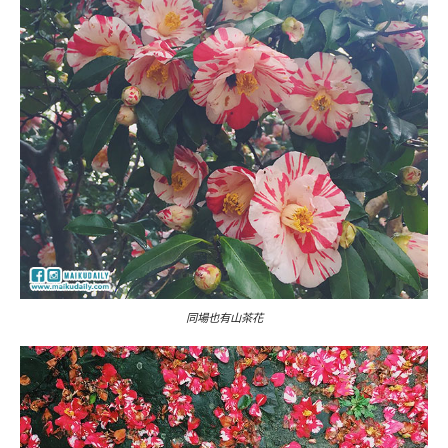
同場也有山茶花