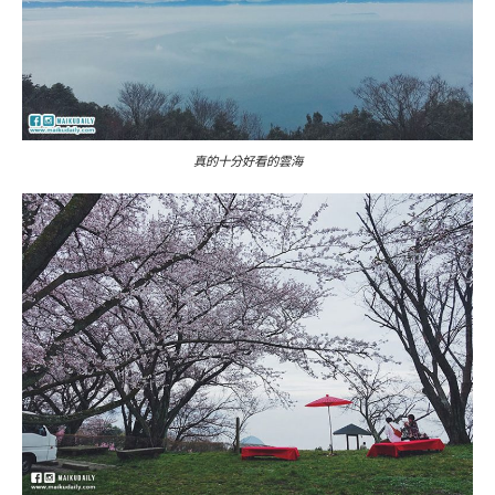
真的十分好看的雲海