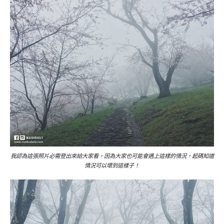
我認為這張照片必需登出來給大家看，因為大家也可能會遇上這樣的情況，起碼知道
情況可以壞到這樣子！