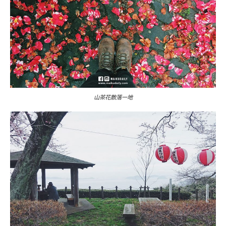
山茶花散落一地