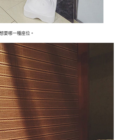
想要哪一種座位。