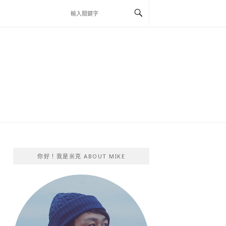
你好！我是米克 ABOUT MIKE