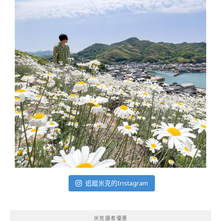
追蹤米克的Instagram
米克讀者優惠