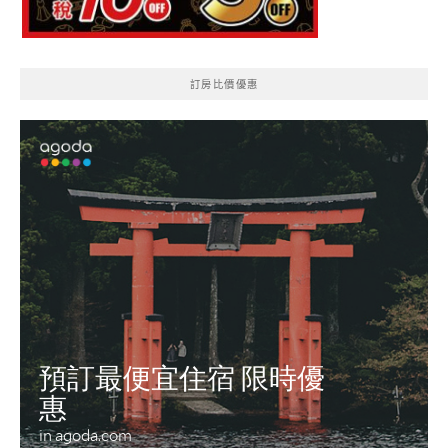
訂房比價優惠