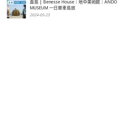
直島 | Benesse House｜地中美術館｜ANDO
MUSEUM 一日單車島旅
2024-05-23