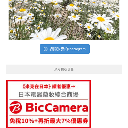
追蹤米克的Instagram
米克讀者優惠