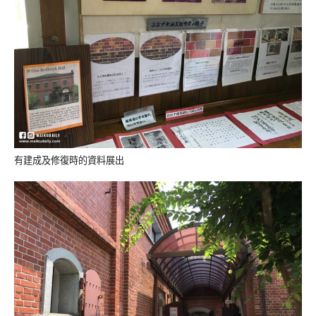
有建成及修復時的資料展出