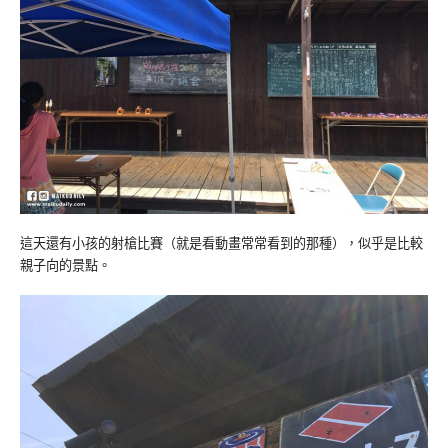
這天還有小孩的射槍比賽（就是看動畫常常看到的那種），似乎是比較
親子向的景點。