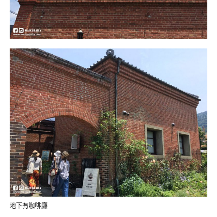
地下有咖啡廳