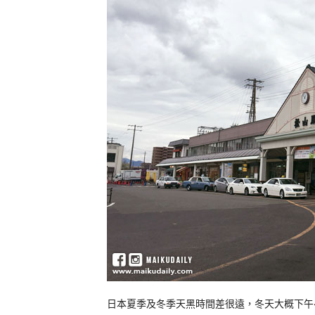
日本夏季及冬季天黑時間差很遠，冬天大概下午