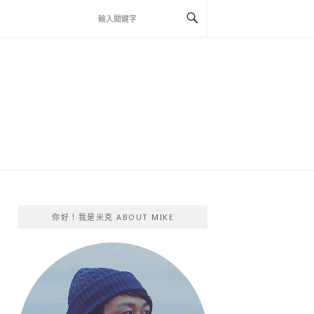
你好！我是米克 ABOUT MIKE