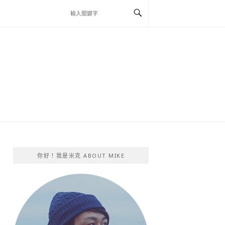
你好！我是米克 ABOUT MIKE