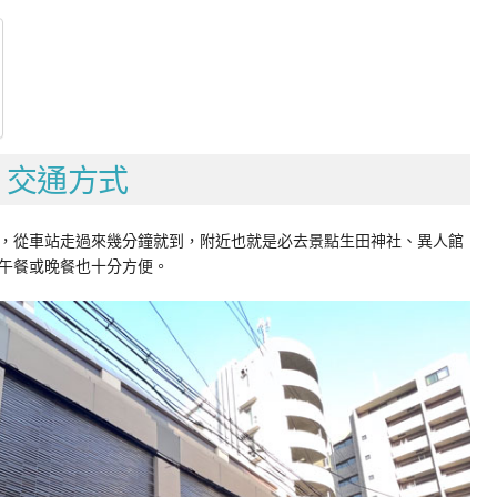
」交通方式
，從車站走過來幾分鐘就到，附近也就是必去景點生田神社、異人館
午餐或晚餐也十分方便。