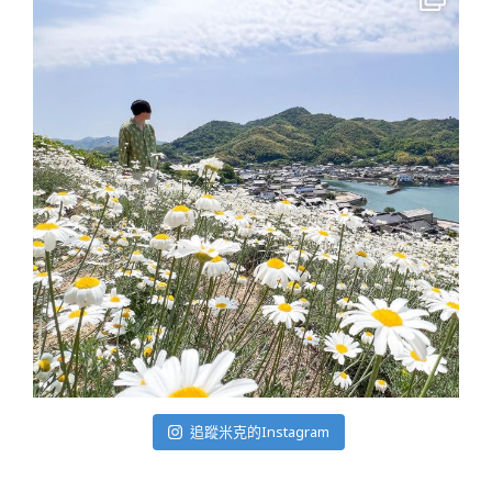
追蹤米克的Instagram