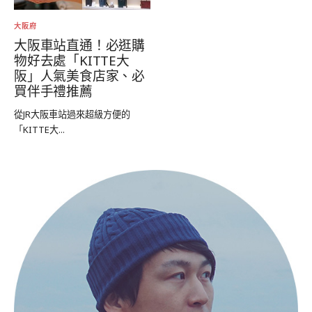
大阪府
大阪車站直通！必逛購
物好去處「KITTE大
阪」人氣美食店家、必
買伴手禮推薦
從JR大阪車站過來超級方便的
「KITTE大...