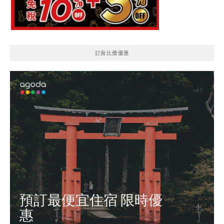
訂房比價優惠