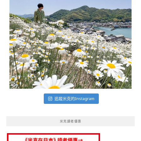
追蹤米克的Instagram
米克讀者優惠