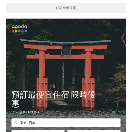
訂房比價優惠