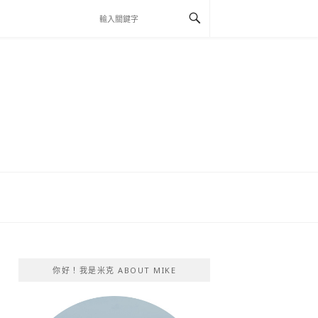
你好！我是米克 ABOUT MIKE