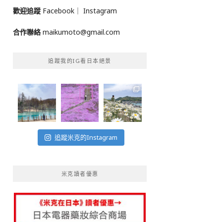
歡迎追蹤
Facebook
｜
Instagram
合作聯絡
maikumoto@gmail.com
追蹤我的IG看日本絕景
追蹤米克的Instagram
米克讀者優惠