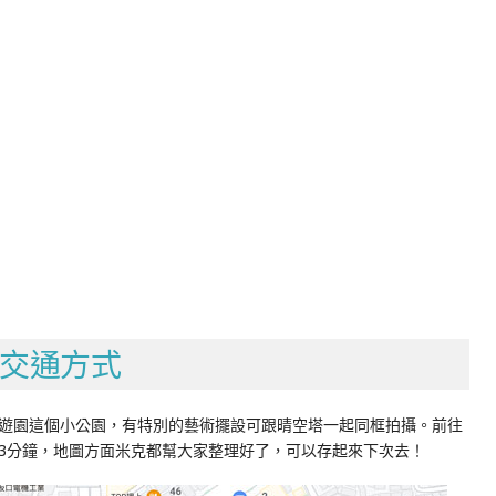
交通方式
遊園這個小公園，有特別的藝術擺設可跟晴空塔一起同框拍攝。前往
3分鐘，地圖方面米克都幫大家整理好了，可以存起來下次去！