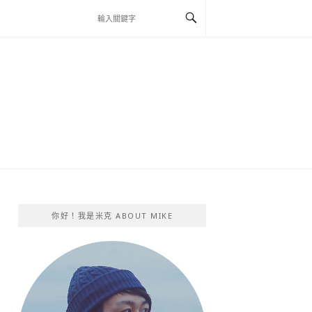
你好！我是米克 ABOUT MIKE