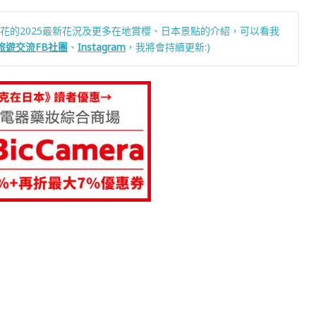
花的2025最新花況及更多在地賞櫻、日本景點的介紹，可以看我
旅遊交流FB社團
、
Instagram
，我將會持續更新:)