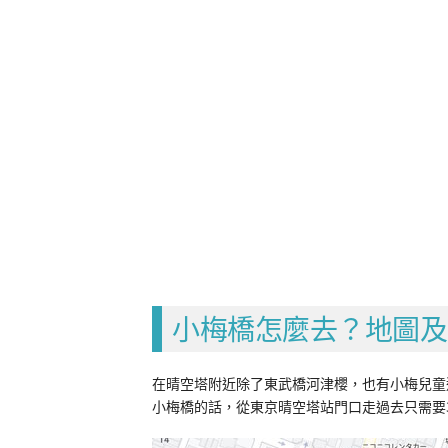
小梅橋怎麼去？地圖及
在晴空塔附近除了東武橋河津櫻，也有小梅兒童
小梅橋的話，從東京晴空塔站門口走過去只需要