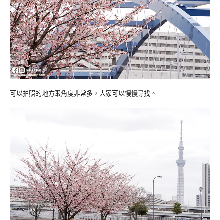
可以拍照的地方跟角度非常多，大家可以慢慢尋找。