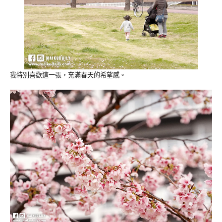
我特別喜歡這一張，充滿春天的希望感。