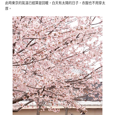
此時東京的氣溫已經算是回暖，白天有太陽的日子，衣服也不用穿太
厚。