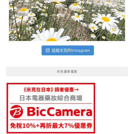
追蹤米克的Instagram
米克讀者優惠