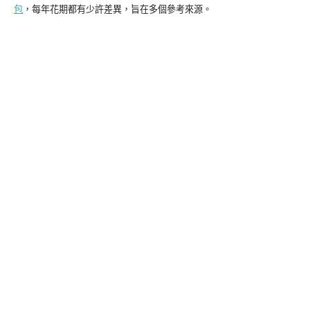
包
，每年花期都有少許差異，旨在多個參考來源。