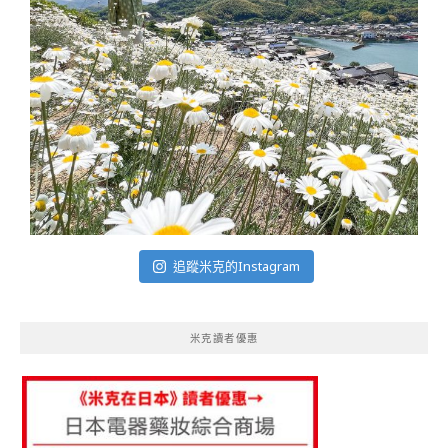
追蹤米克的Instagram
米克讀者優惠