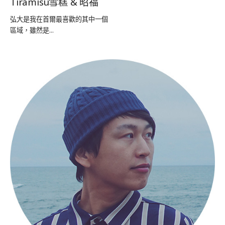
Tiramisu雪糕 & 昭福
弘大是我在首爾最喜歡的其中一個
區域，雖然是...