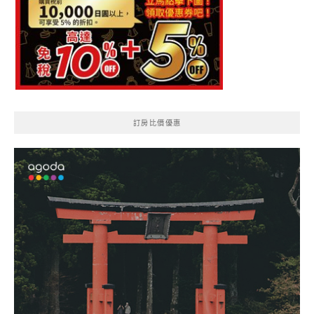
訂房比價優惠