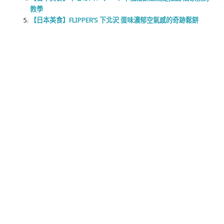
教學
【日本美食】FLIPPER’S 下北沢 蛋味濃郁空氣感的奇跡鬆餅