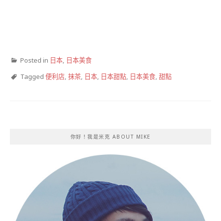
Posted in
日本
,
日本美食
Tagged
便利店
,
抹茶
,
日本
,
日本甜點
,
日本美食
,
甜點
你好！我是米克 ABOUT MIKE