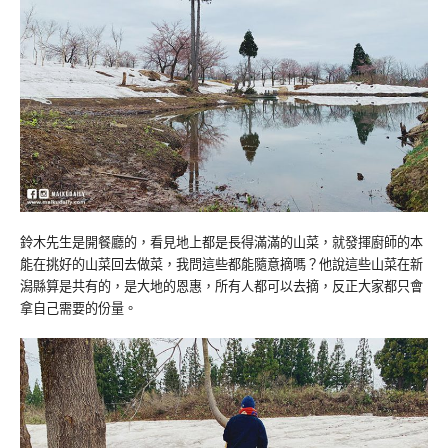
鈴木先生是開餐廳的，看見地上都是長得滿滿的山菜，就發揮廚師的本
能在挑好的山菜回去做菜，我問這些都能隨意摘嗎？他說這些山菜在新
潟縣算是共有的，是大地的恩惠，所有人都可以去摘，反正大家都只會
拿自己需要的份量。