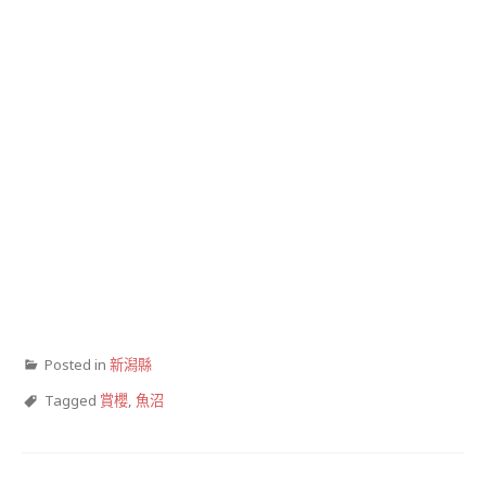
Posted in
新潟縣
Tagged
賞櫻
,
魚沼