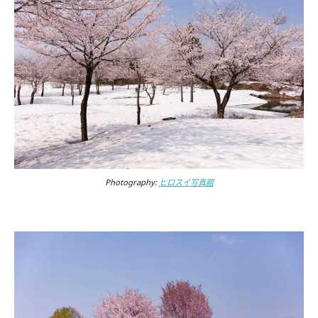
Photography:
ヒロスイ写真館