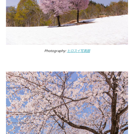
Photography:
ヒロスイ写真館