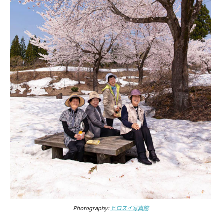
Photography:
ヒロスイ写真館