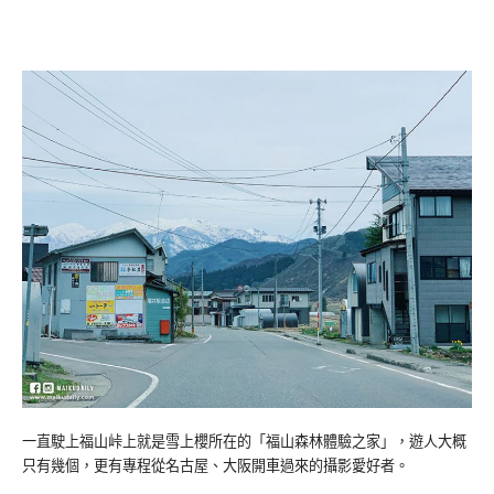
一直駛上福山峠上就是雪上櫻所在的「福山森林體驗之家」，遊人大概
只有幾個，更有專程從名古屋、大阪開車過來的攝影愛好者。