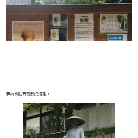
寺內也貼有電影的海報。