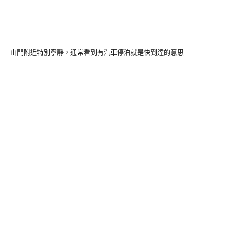
山門附近特別寧靜，通常看到有汽車停泊就是快到達的意思