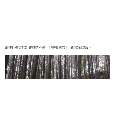
前往仙遊寺的距離雖然不長，但也有包含上山的傾斜路段。