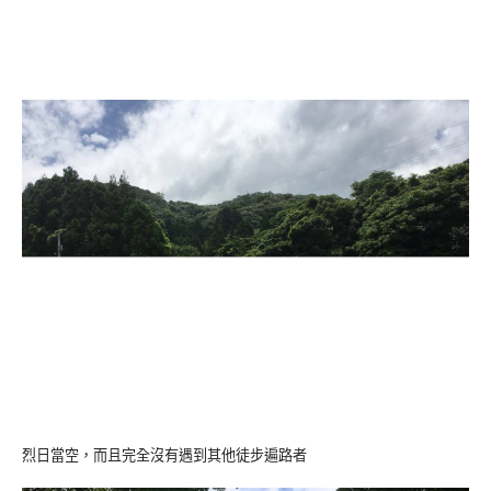
烈日當空，而且完全沒有遇到其他徒步遍路者