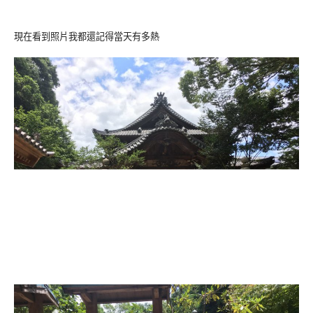
現在看到照片我都還記得當天有多熱