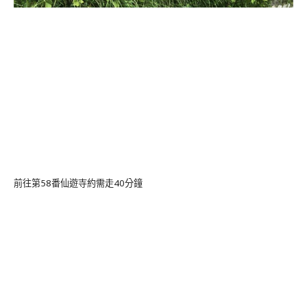
前往第58番仙遊寺約需走40分鐘