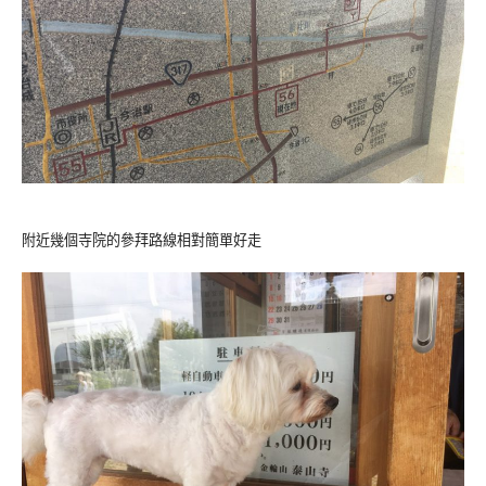
附近幾個寺院的參拜路線相對簡單好走