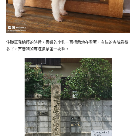
住職幫我納經的時候，旁邊的小狗一直很乖地在看著，有貓的寺院看得
多了，有養狗的寺院還是第一次啊。