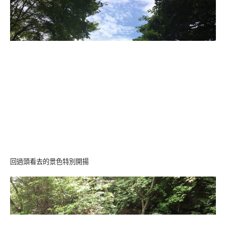
回過頭看去的景色特別開揚