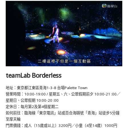
teamLab Borderless
地址：東京都江東區青海1-3-8 台場Palette Town
營業時間：10:00-19:00 / 星期五、六、公眾假期前夕 10:00-21 :00／
星期日、公眾假期 10:00-20 :00
定休日：每月第2及第4個星期二
如何前往：臨海線「東京電訊」站或百合海鷗號「青海」站徒步5分鐘
至摩天輪
門票價錢：成人（15歲或以上）3200円／小童（4至14歲）1000円