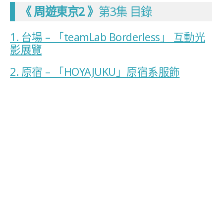
《 周遊東京2 》
第3集 目錄
1. 台場 – 「teamLab Borderless」 互動光
影展覽
2. 原宿 – 「HOYAJUKU」原宿系服飾