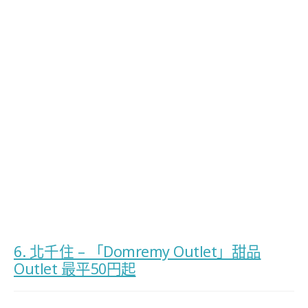
6. 北千住 – 「Domremy Outlet」甜品
Outlet 最平50円起