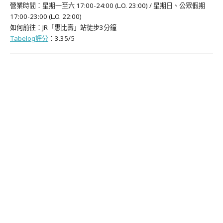
營業時間：星期一至六 17:00-24:00 (L.O. 23:00) / 星期日、公眾假期
17:00-23:00 (L.O. 22:00)
如何前往：JR「惠比壽」站徒步3分鐘
Tabelog評分
：3.35/5