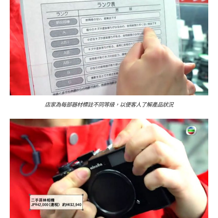
店家為每部器材標註不同等級，以便客人了解產品狀況