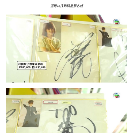
還可以找到明星簽名板