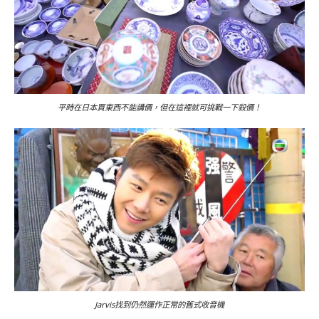
平時在日本買東西不能講價，但在這裡就可挑戰一下殺價！
Jarvis找到仍然運作正常的舊式收音機