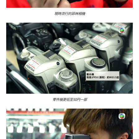
現時流行的菲林相機
零件機更低至50円一部