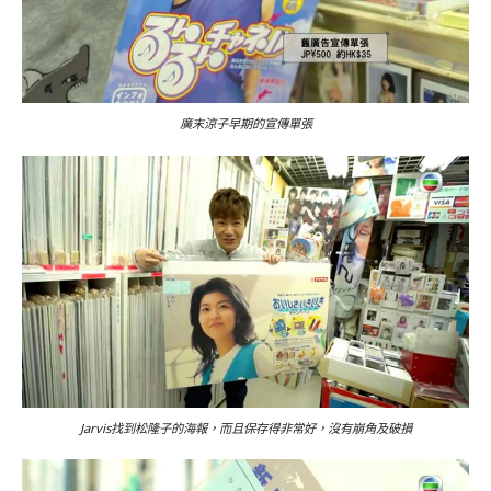
廣末涼子早期的宣傳單張
Jarvis找到松隆子的海報，而且保存得非常好，沒有崩角及破損