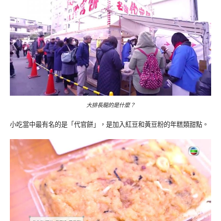
大排長龍的是什麼？
小吃當中最有名的是「代官餅」，是加入紅豆和黃豆粉的年糕類甜點。