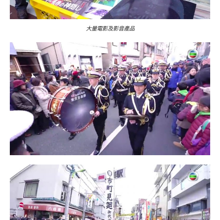
大量電影及影音產品