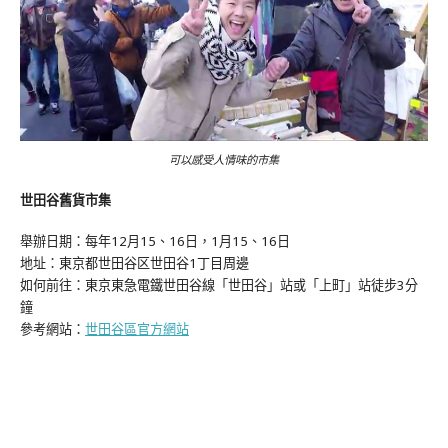
可以感受人情味的市集
世田谷舊貨市集
舉辦日期：每年12月15、16日，1月15、16日
地址：東京都世田谷区世田谷1丁目周邊
如何前往：東京東急電鐵世田谷線「世田谷」站或「上町」站徒步3分
鐘
參考網站：
世田谷區官方網站